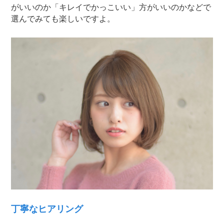
がいいのか「キレイでかっこいい」方がいいのかなどで
選んでみても楽しいですよ。
丁寧なヒアリング