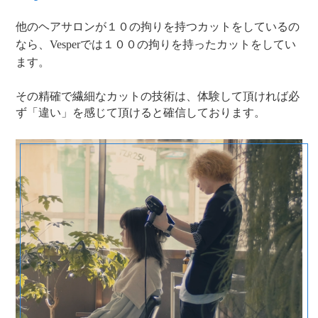
他のヘアサロンが１０の拘りを持つカットをしているの
なら、Vesperでは１００の拘りを持ったカットをしてい
ます。
その精確で繊細なカットの技術は、体験して頂ければ必
ず「違い」を感じて頂けると確信しております。