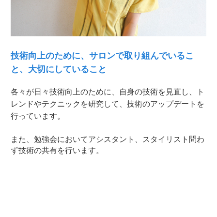
技術向上のために、サロンで取り組んでいるこ
と、大切にしていること
各々が日々技術向上のために、自身の技術を見直し、ト
レンドやテクニックを研究して、技術のアップデートを
行っています。
また、勉強会においてアシスタント、スタイリスト問わ
ず技術の共有を行います。