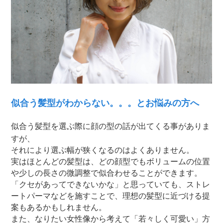
似合う髪型がわからない。。。とお悩みの方へ
似合う髪型を選ぶ際に顔の型の話が出てくる事がありま
すが、
それにより選ぶ幅が狭くなるのはよくありません。
実はほとんどの髪型は、どの顔型でもボリュームの位置
や少しの長さの微調整で似合わせることができます。
「クセがあってできないかな」と思っていても、ストレ
ートパーマなどを施すことで、理想の髪型に近づける提
案もあるかもしれません。
また、なりたい女性像から考えて「若々しく可愛い」方