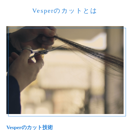
Vesperのカットとは
Vesperのカット技術