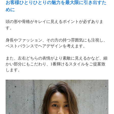
お客様ひとりひとりの魅力を最大限に引き出すた
めに
頭の形や骨格がキレイに見えるポイントが必ずありま
す。
身長やファッション、その方の持つ雰囲気にも注視し、
ベストバランスでヘアデザインを考えます。
また、左右どちらの表情がより素敵に見えるかなど、細
かい部分にもこだわり、1番輝けるスタイルをご提案致
します。