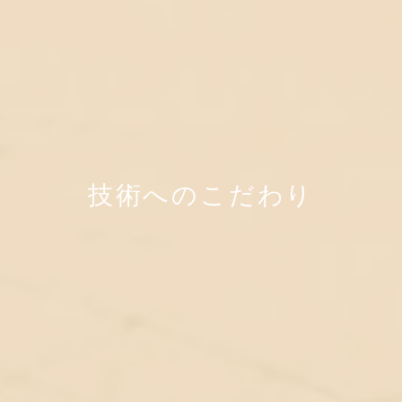
技術へのこだわり