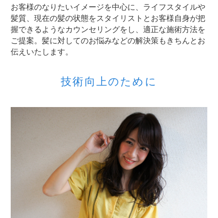
お客様のなりたいイメージを中心に、ライフスタイルや
髪質、現在の髪の状態をスタイリストとお客様自身が把
握できるようなカウンセリングをし、適正な施術方法を
ご提案。髪に対してのお悩みなどの解決策もきちんとお
伝えいたします。
技術向上のために