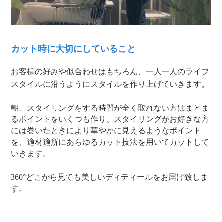
カット時に大切にしていること
お客様の好みや似合わせはもちろん、一人一人のライフ
スタイルに沿うようにスタイルを作り上げていきます。
朝、スタイリングをする時間が全く取れない方はまとま
るポイントをいくつも作り、スタイリングがお好きな方
には巻いたときにより華やかに見えるようなポイント
を、適材適所にあらゆるカット技法を用いてカットして
いきます。
360°どこから見ても美しいディティールをお届け致しま
す。